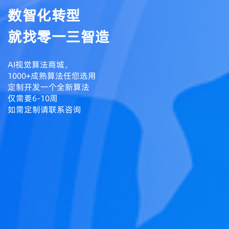
数智化转型
就找零一三智造
AI视觉算法商城，
1000+成熟算法任您选用
定制开发一个全新算法
仅需要6-10周
如需定制请联系咨询