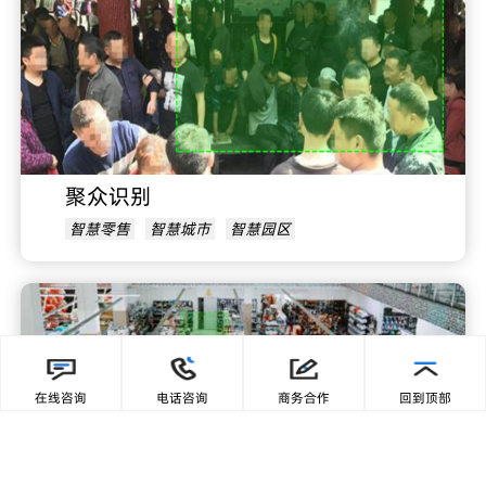
聚众识别
智慧零售
智慧城市
智慧园区
在线咨询
电话咨询
商务合作
回到顶部