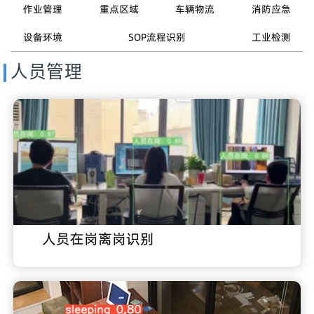
作业管理
重点区域
车辆物流
消防应急
设备环境
SOP流程识别
工业检测
人员管理
人员在岗离岗识别