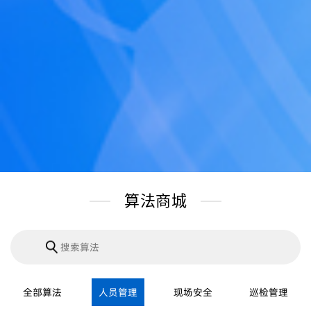
算法商城
全部算法
人员管理
现场安全
巡检管理