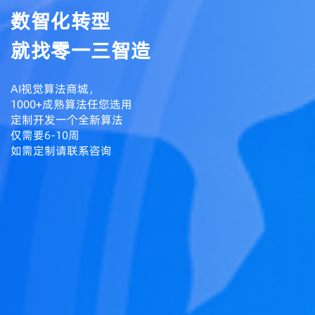
数智化转型
就找零一三智造
AI视觉算法商城，
1000+成熟算法任您选用
定制开发一个全新算法
仅需要6-10周
如需定制请联系咨询