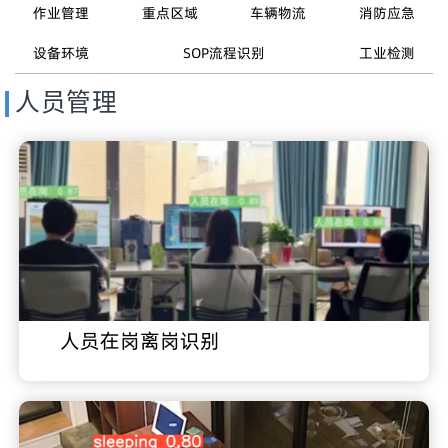
作业管理
重点区域
车辆物流
消防应急
设备环境
SOP流程识别
工业检测
人员管理
人员在岗离岗识别