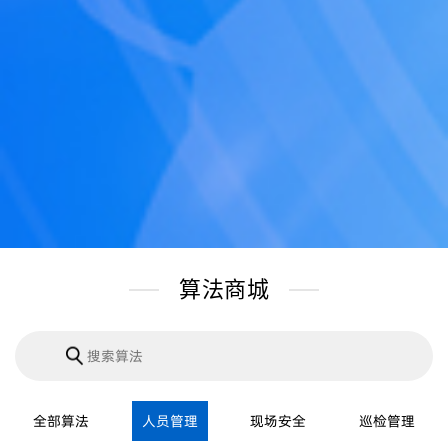
算法商城
全部算法
人员管理
现场安全
巡检管理