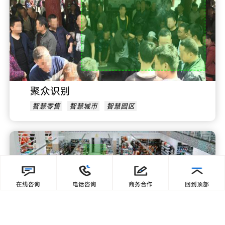
聚众识别
智慧零售
智慧城市
智慧园区
在线咨询
电话咨询
商务合作
回到顶部